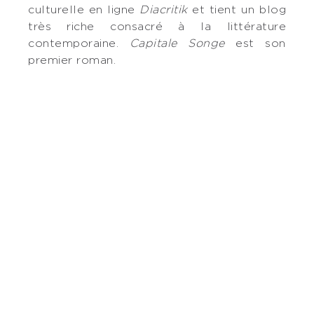
culturelle en ligne
Diacritik
et tient un blog
très riche consacré à la littérature
contemporaine.
Capitale Songe
est son
premier roman.