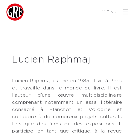
MENU
Lucien Raphmaj
Lucien Raphmaj est né en 1985. Il vit à Paris
et travaille dans le monde du livre. Il est
l’auteur d’une œuvre multidisciplinaire
comprenant notamment un essai littéraire
consacré à Blanchot et Volodine et
collabore à de nombreux projets culturels
tels que des films ou des expositions. Il
participe, en tant que critique, à la revue