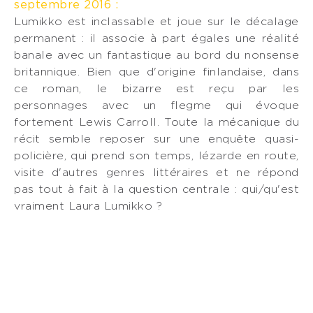
septembre 2016 :
Lumikko est inclassable et joue sur le décalage
permanent : il associe à part égales une réalité
banale avec un fantastique au bord du nonsense
britannique. Bien que d'origine finlandaise, dans
ce roman, le bizarre est reçu par les
personnages avec un flegme qui évoque
fortement Lewis Carroll. Toute la mécanique du
récit semble reposer sur une enquête quasi-
policière, qui prend son temps, lézarde en route,
visite d'autres genres littéraires et ne répond
pas tout à fait à la question centrale : qui/qu'est
vraiment Laura Lumikko ?