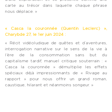
carte au trésor dans laquelle chaque phrase
nous déplace. »
« Casca la couronnée (Quentin Leclerc) »,
Charybde 27, le 1er juin 2024 :
« Récit vidéoludique de quêtes et d’aventures,
interrogation narrative sur le sens de la vie à
l’ère de la consommation sans but du
capitalisme tardif, manuel critique souterrain : «
Casca la couronnée » démultiplie les effets
spéciaux déjà impressionnants de « Rivage au
rapport » pour nous offrir un grand roman,
caustique, hilarant et néanmoins songeur. »