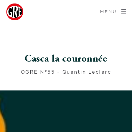
MENU
Casca la couronnée
OGRE N°55 – Quentin Leclerc