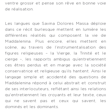
ventre grossir et pense son rêve en bonne voie
de réalisation.
Les langues que Savina Dolores Massa déploie
dans ce récit burlesque mettent en lumière les
différentes réalités qui composent la vie de
Maddalenina. Plus encore, elles mettent en
scène, au travers de l’instrumentalisation des
figures religieuses – la Vierge, la Trinité et le
cierge –, les rapports ambigus qu’entretiennent
ces êtres perdus et en marge avec la société
conservatrice et religieuse qu’ils hantent. Ainsi le
langage simple et accidenté des questions de
Maddalenina répond à celui abstrait et construit
de ses interlocuteurs, reflétant ainsi les relations
qu'entretiennent les croyants et leur texte, ceux
qui ne savent pas et ceux qui savent, les
dominés et les dominants.