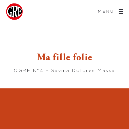
MENU
Ma fille folie
OGRE N°4 – Savina Dolores Massa