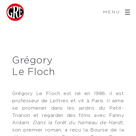
MENU
Grégory
Le Floch
Grégory Le Floch est né en 1986, il est
professeur de Lettres et vit à Paris. Il aime
se promener dans les jardins du Petit-
Trianon et regarder des films avec Fanny
Ardant.
Dans la forêt du hameau de Hardt,
son premier roman, a reçu la Bourse de la