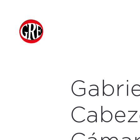
Gabrie
Cabez