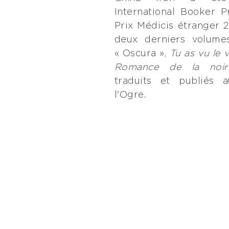
International Booker 
Prix Médicis étranger 2
deux derniers volumes
« Oscura »,
Tu as vu le 
Romance de la noir
traduits et publiés 
l'Ogre.