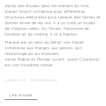
Après des études dans les métiers du livre,
Adrien Girault collabore avec différentes
structures éditoriales pour repérer des textes et
donner envie de les lire. Il a co-créé un studio
de création vidéo, Au Terrain. Passionné de
football et de cinéma, il vit à Nantes.
Marqué par un sens du détail, son travail
s’intéresse aux marges, aux genres, qu’il
réinterroge en les incarnant.
Après Rabot et Monde ouvert, Justin Courdures
est son troisième roman.
4 juillet 2021
editionsdelogre
Lire la suite