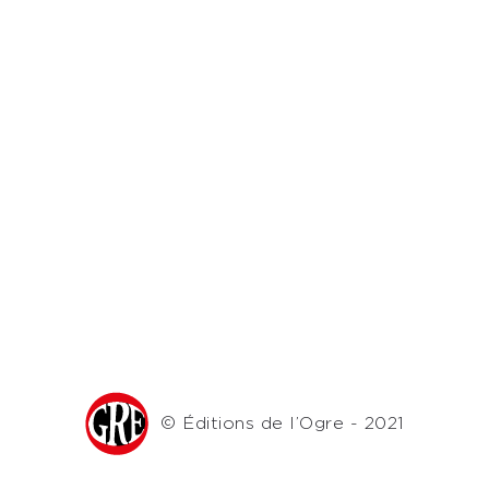
© Éditions de l’Ogre - 2021